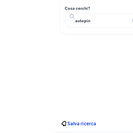
Cosa cerchi?
Salva ricerca