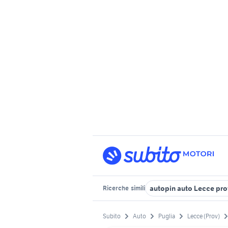
autopin auto Lecce pro
Ricerche
simili
Subito
Auto
Puglia
Lecce (Prov)