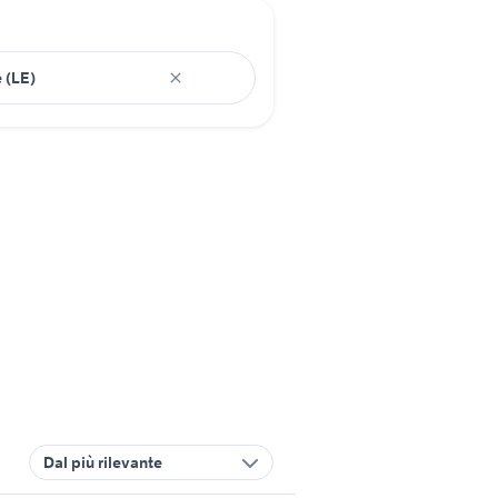
Dal più rilevante