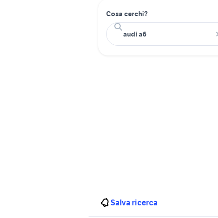
Cosa cerchi?
Salva ricerca