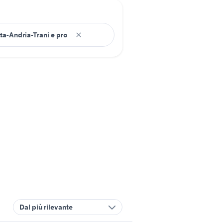
Dal più rilevante