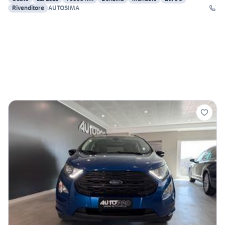
Rivenditore
AUTOSIMA