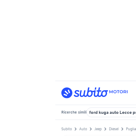
ford kuga auto Lecce p
Ricerche
simili
Subito
Auto
Jeep
Diesel
Puglia