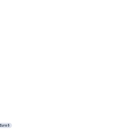
Euro 5