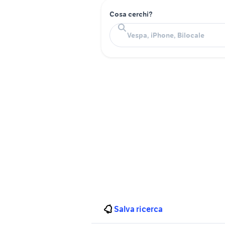
Cosa cerchi?
Salva ricerca