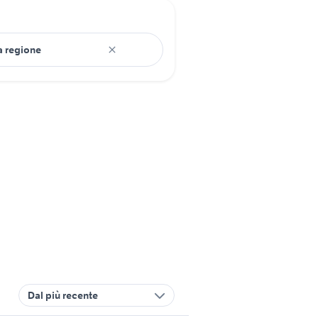
Dal più recente