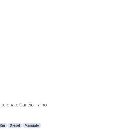
 Telonato Gancio Traino
 Km
Diesel
Manuale