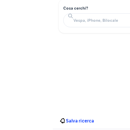
Cosa cerchi?
Salva ricerca