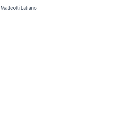
Matteotti Latiano