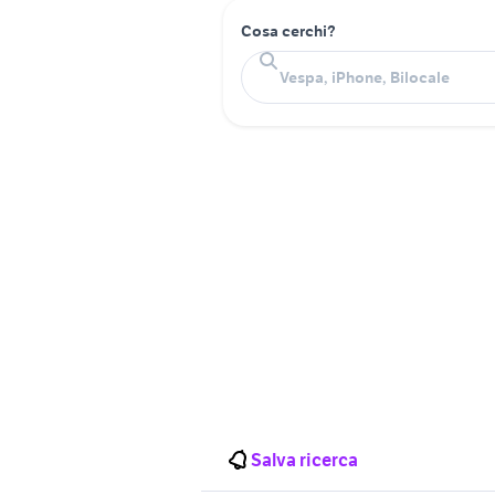
Cosa cerchi?
Salva ricerca