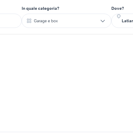
In quale categoria?
Dove?
Garage e box