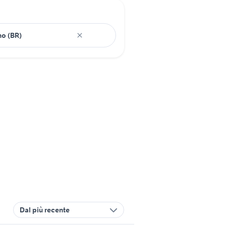
Dal più recente