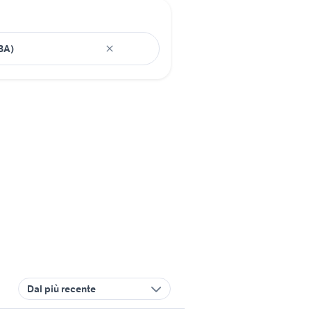
Dal più recente