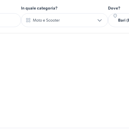
In quale categoria?
Dove?
Moto e Scooter