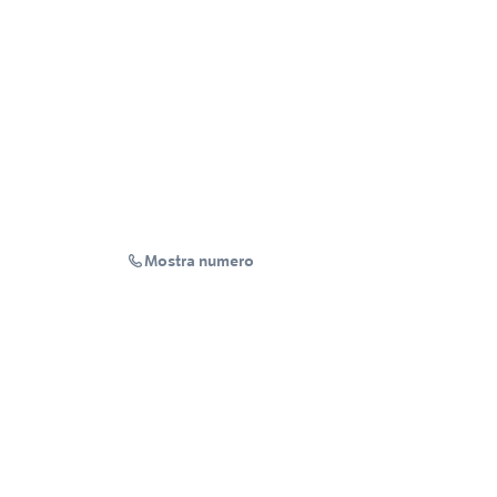
Mostra numero