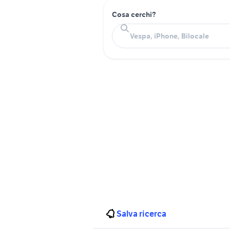
Cosa cerchi?
Salva ricerca