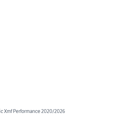
tic Xmf Performance 2020/2026