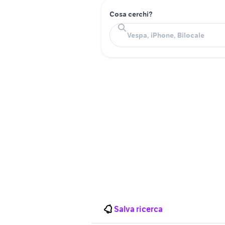
Cosa cerchi?
Salva ricerca