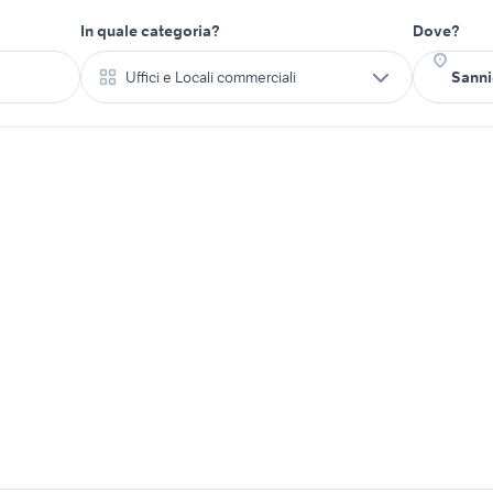
In quale categoria?
Dove?
Uffici e Locali commerciali