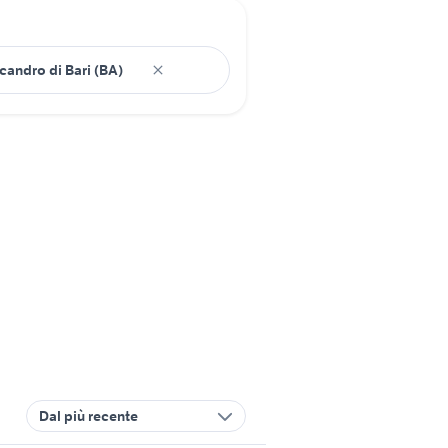
Dal più recente