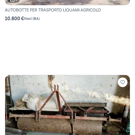
AUTOBOTTE PER TRASPORTO LIQUAMI AGRICOLO
10.800 €
Noci
(
BA
)