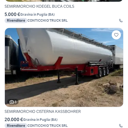
SEMIRIMORCHIO KOEGEL BUCA COILS
5.000 €
Gravina in Puglia
(
BA
)
Rivenditore
CONTICCHIO TRUCK SRL
8
SEMIRIMORCHIO CISTERNA KASSBOHRER
20.000 €
Gravina in Puglia
(
BA
)
Rivenditore
CONTICCHIO TRUCK SRL