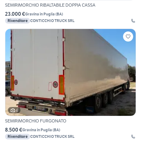
SEMIRIMORCHIO RIBALTABILE DOPPIA CASSA
23.000 €
Gravina in Puglia
(
BA
)
Rivenditore
CONTICCHIO TRUCK SRL
6
SEMIRIMORCHIO FURGONATO
8.500 €
Gravina in Puglia
(
BA
)
Rivenditore
CONTICCHIO TRUCK SRL