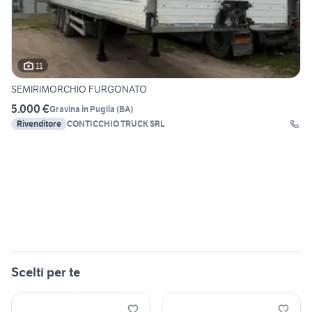
11
SEMIRIMORCHIO FURGONATO
5.000 €
Gravina in Puglia
(
BA
)
Rivenditore
CONTICCHIO TRUCK SRL
Scelti per te