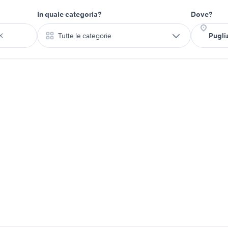
In quale categoria?
Dove?
Tutte le categorie