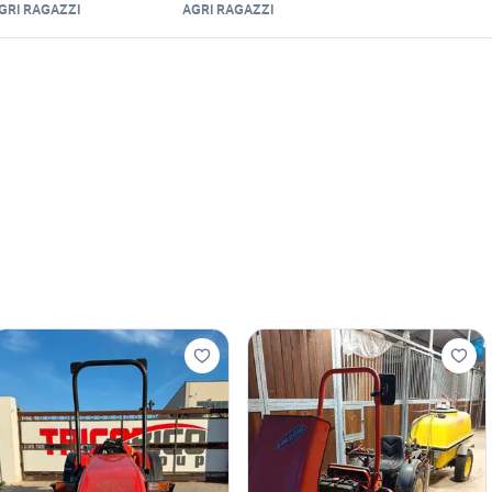
GRI RAGAZZI
AGRI RAGAZZI