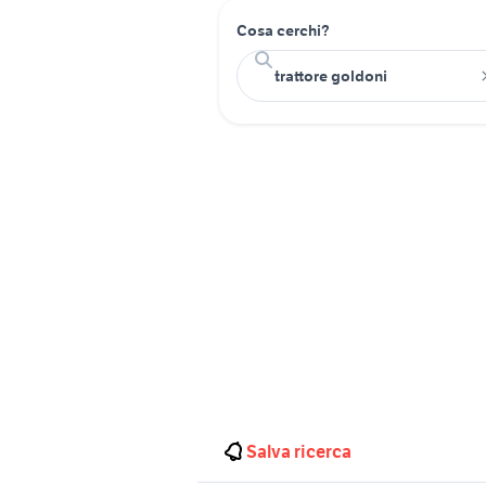
Cosa cerchi?
Salva ricerca