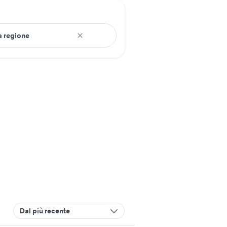
Dal più recente