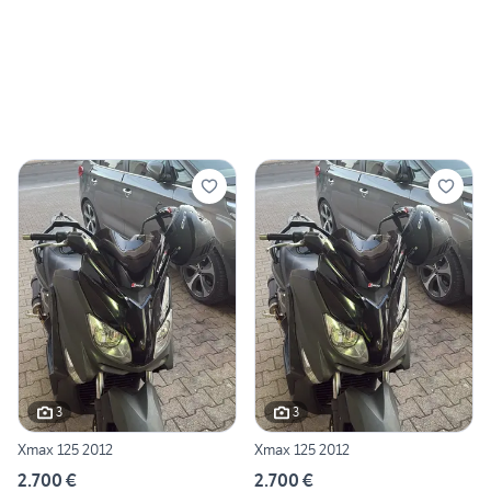
3
3
Xmax 125 2012
Xmax 125 2012
2.700 €
2.700 €