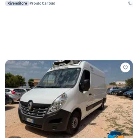
Rivenditore
Pronto Car Sud