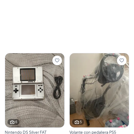
6
5
Nintendo DS Silver FAT
Volante con pedaliera PS5