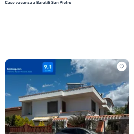
Case vacanza a Baratili San Pietro