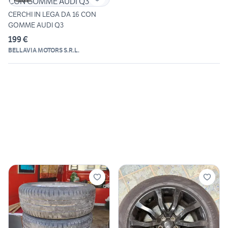
CERCHI IN LEGA DA 16 CON
GOMME AUDI Q3
199 €
BELLAVIA MOTORS S.R.L.