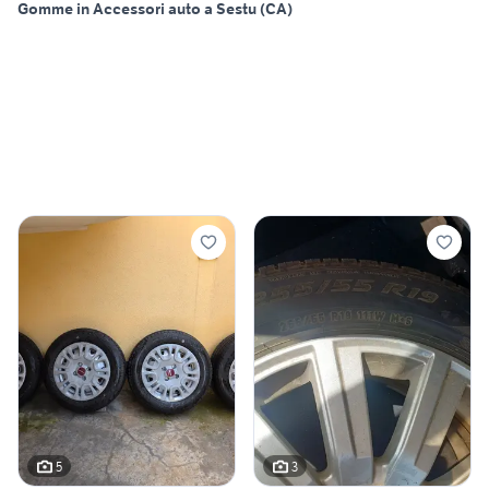
Gomme in Accessori auto a Sestu (CA)
5
3