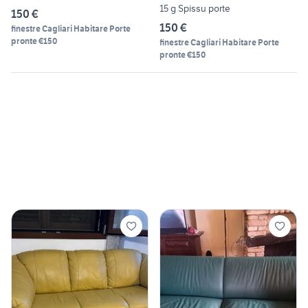
15 g Spissu porte
150 €
150 €
finestre Cagliari Habitare Porte
pronte €150
finestre Cagliari Habitare Porte
pronte €150