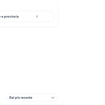
Dal più recente