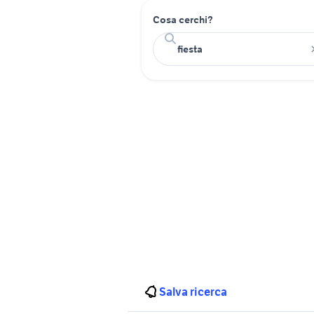
Cosa cerchi?
Salva ricerca