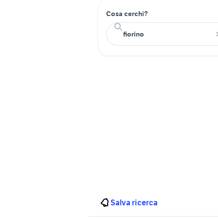
Cosa cerchi?
Salva ricerca