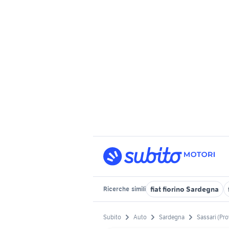
fiat fiorino Sardegna
Ricerche
simili
Subito
Auto
Sardegna
Sassari (Pro