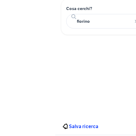
Cosa cerchi?
Salva ricerca