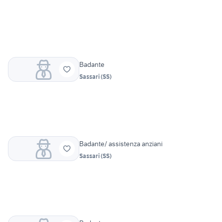
Badante
Sassari
(
SS
)
Badante/ assistenza anziani
Sassari
(
SS
)