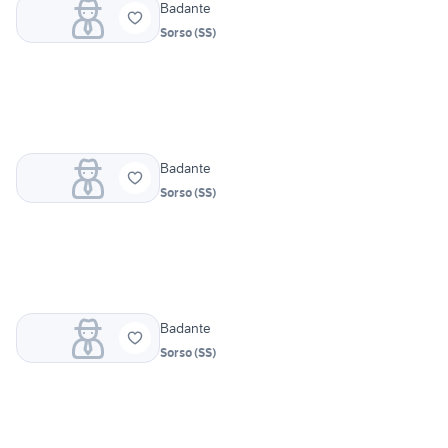
Badante
Sorso
(
SS
)
Badante
Sorso
(
SS
)
Badante
Sorso
(
SS
)