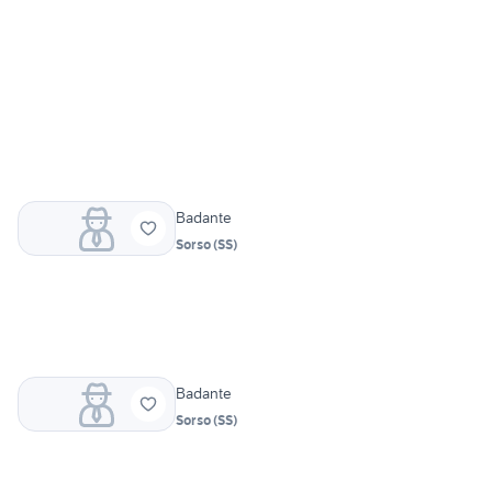
Badante
Sorso
(
SS
)
Badante
Sorso
(
SS
)