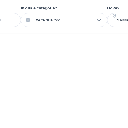
In quale categoria?
Dove?
Offerte di lavoro