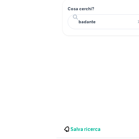
Cosa cerchi?
Salva ricerca