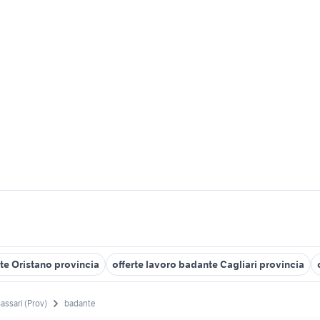
te Oristano provincia
offerte lavoro badante Cagliari provincia
assari (Prov)
badante