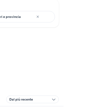
Dal più recente