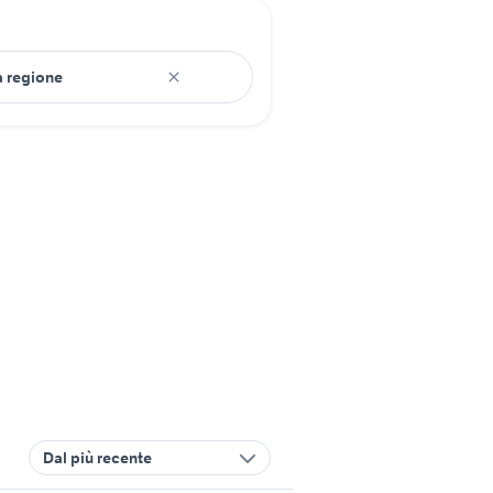
Dal più recente