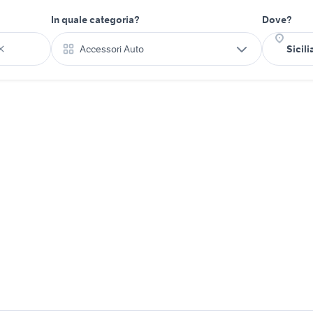
In quale categoria?
Dove?
Accessori Auto