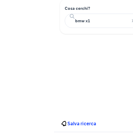
Cosa cerchi?
Salva ricerca