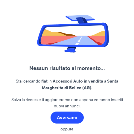
Nessun risultato al momento...
Stai cercando
fiat
in
Accessori Auto in vendita
a
Santa
.
Margherita di Belice (AG)
Salva la ricerca e ti aggiorneremo non appena verranno inseriti
nuovi annunci.
Avvisami
oppure