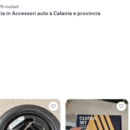
79 risultati
ia in Accessori auto a Catania e provincia