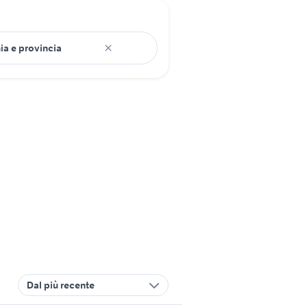
Dal più recente