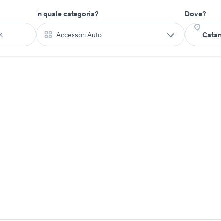
In quale categoria?
Dove?
Accessori Auto