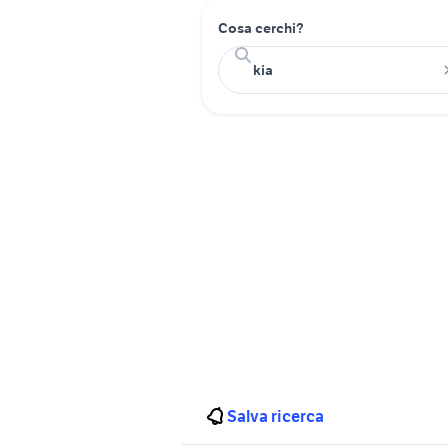
Cosa cerchi?
Salva ricerca