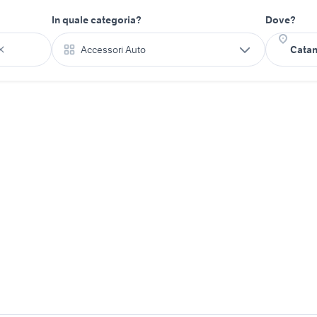
In quale categoria?
Dove?
Accessori Auto