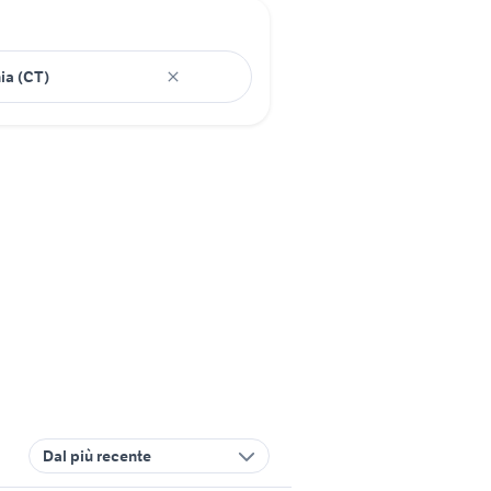
Dal più recente