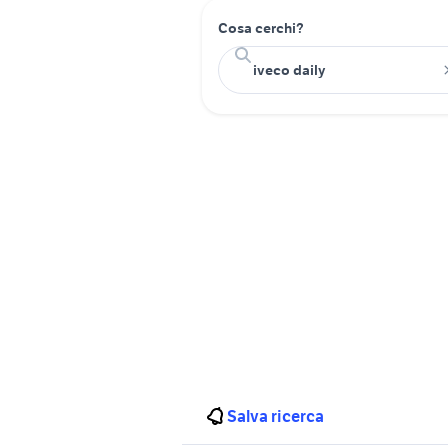
Cosa cerchi?
Salva ricerca