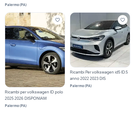
Palermo
(
PA
)
Ricambi Per volkswagen id5 ID.5
anno 2022 2023 DIS
Palermo
(
PA
)
Ricambi per volkswagen ID polo
2025 2026 DISPONIAM
Palermo
(
PA
)