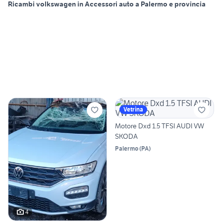
Ricambi volkswagen in Accessori auto a Palermo e provincia
Vetrina
Motore Dxd 1.5 TFSI AUDI VW
SKODA
Palermo
(
PA
)
4