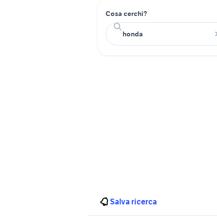
Cosa cerchi?
Salva ricerca