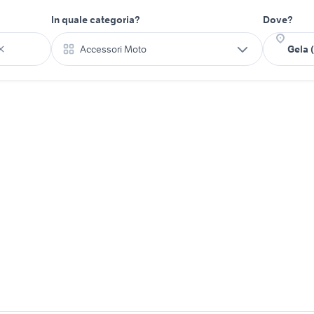
In quale categoria?
Dove?
Accessori Moto