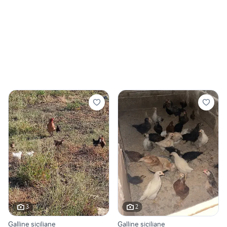
3
2
Galline siciliane
Galline siciliane