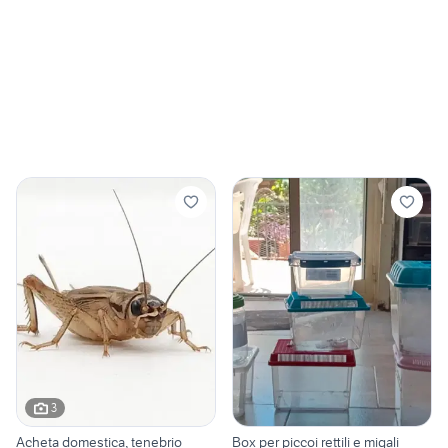
3
Acheta domestica, tenebrio
Box per piccoi rettili e migali