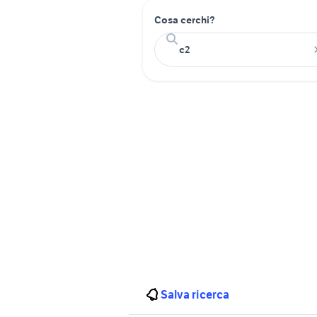
Cosa cerchi?
Salva ricerca