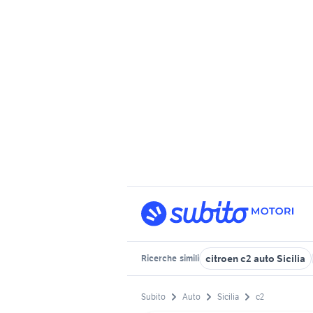
citroen c2 auto Sicilia
Ricerche
simili
Subito
Auto
Sicilia
c2