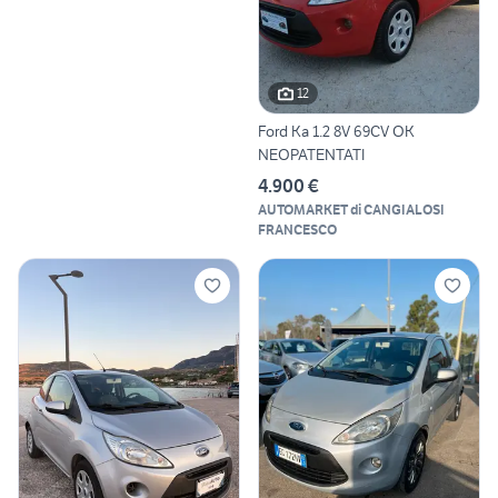
12
Ford Ka 1.2 8V 69CV OK
NEOPATENTATI
4.900 €
AUTOMARKET di CANGIALOSI
FRANCESCO