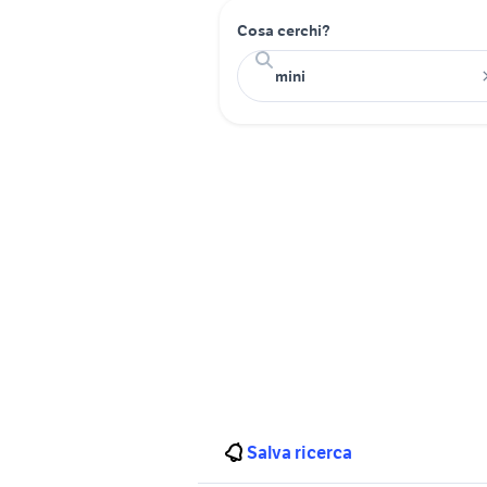
Cosa cerchi?
Salva ricerca