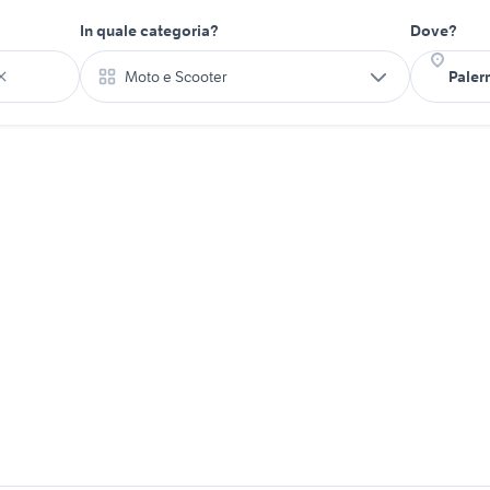
In quale categoria?
Dove?
Moto e Scooter