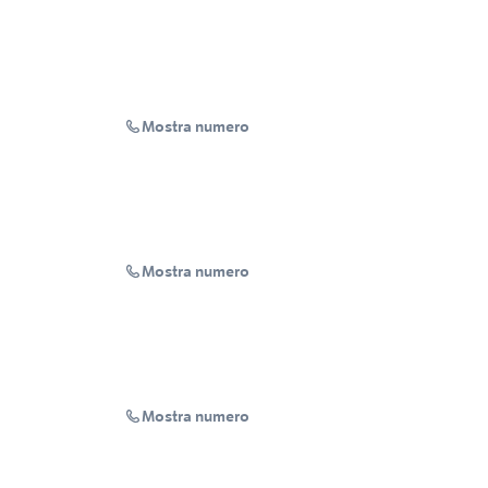
Mostra numero
Mostra numero
Mostra numero