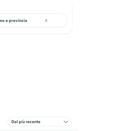
Dal più recente