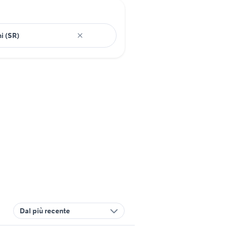
Dal più recente