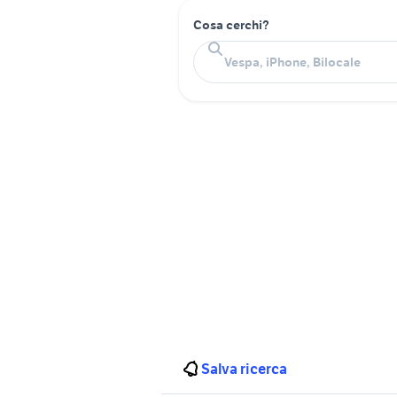
Cosa cerchi?
Salva ricerca