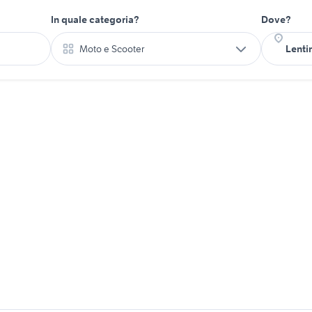
In quale categoria?
Dove?
Moto e Scooter