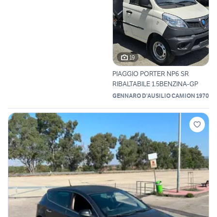
19
PIAGGIO PORTER NP6 SR
RIBALTABILE 1.5BENZINA-GP
GENNARO D'AUSILIO CAMION 1970