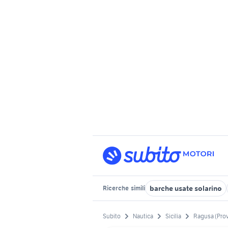
barche usate solarino
Ricerche
simili
Subito
Nautica
Sicilia
Ragusa (Pro