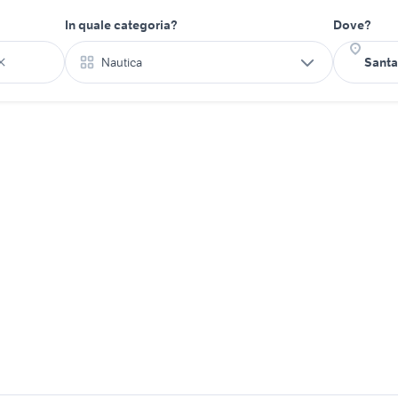
In quale categoria?
Dove?
Nautica