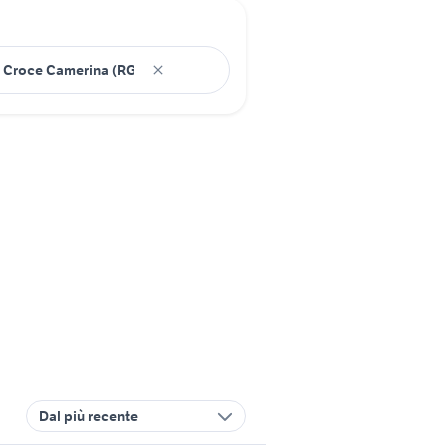
Dal più recente