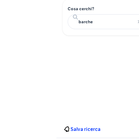
Cosa cerchi?
Salva ricerca