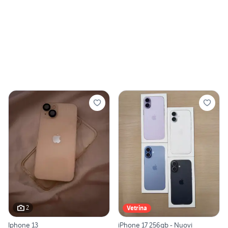
2
Vetrina
Iphone 13
iPhone 17 256gb - Nuovi