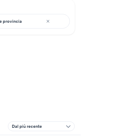
Dal più recente