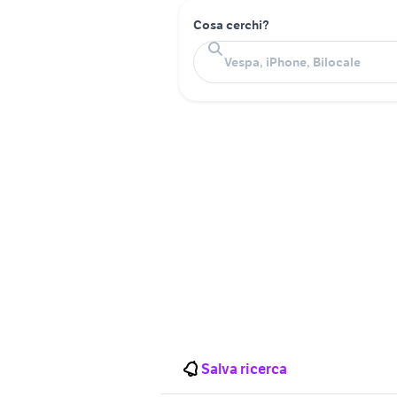
Cosa cerchi?
Salva ricerca