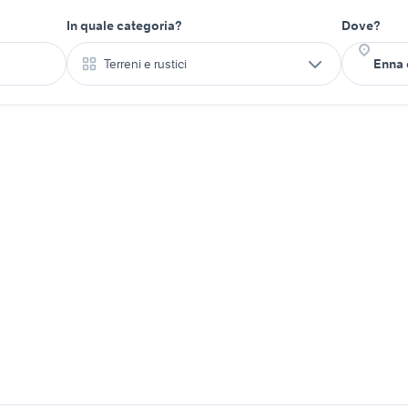
In quale categoria?
Dove?
Terreni e rustici