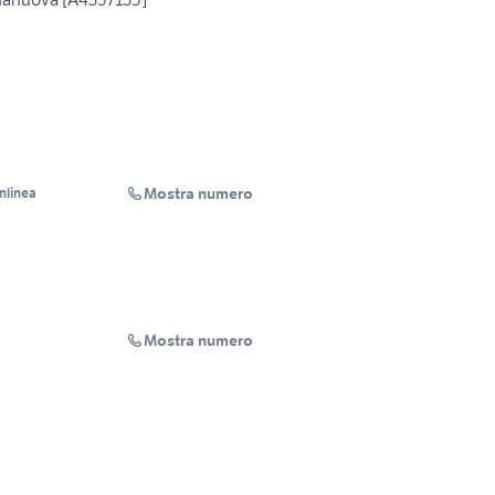
Mostra numero
Inlinea
Mostra numero