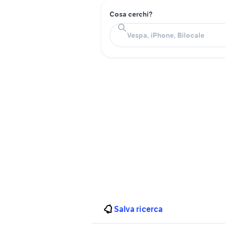
Cosa cerchi?
Salva ricerca