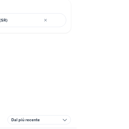
Dal più recente