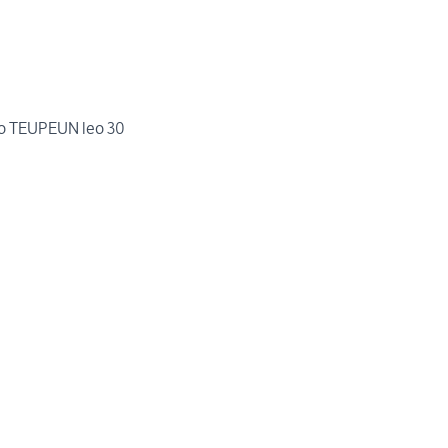
no TEUPEUN leo 30