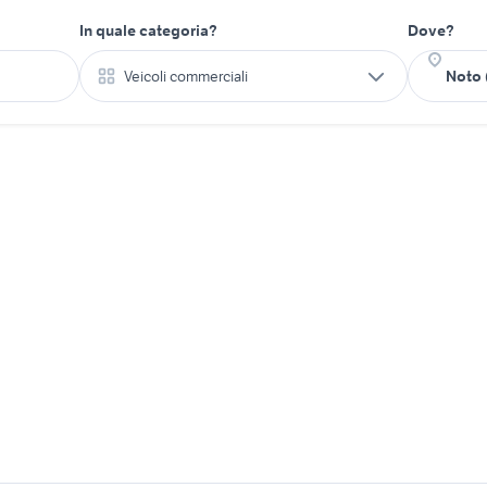
In quale categoria?
Dove?
Veicoli commerciali