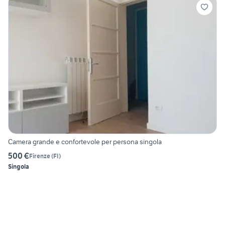
Camera grande e confortevole per persona singola
500 €
Firenze
(
FI
)
Singola