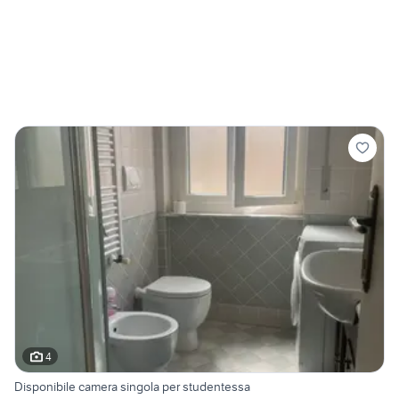
4
Disponibile camera singola per studentessa