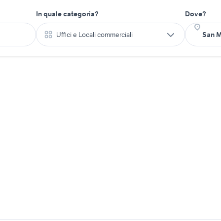
In quale categoria?
Dove?
Uffici e Locali commerciali