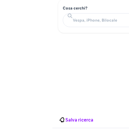
Cosa cerchi?
Salva ricerca