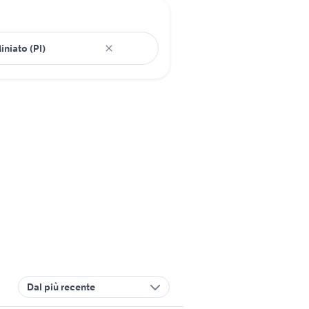
Dal più recente