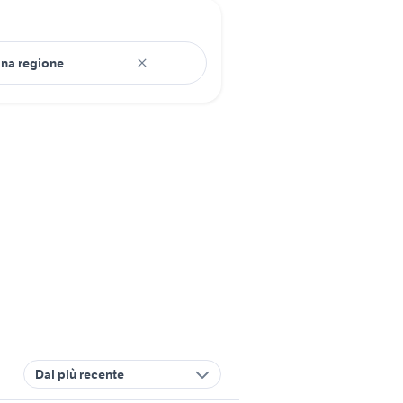
Dal più recente