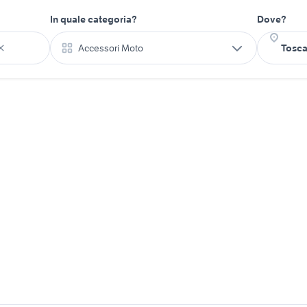
In quale categoria?
Dove?
Accessori Moto