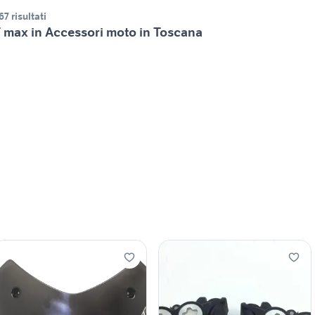
67 risultati
 max in Accessori moto in Toscana