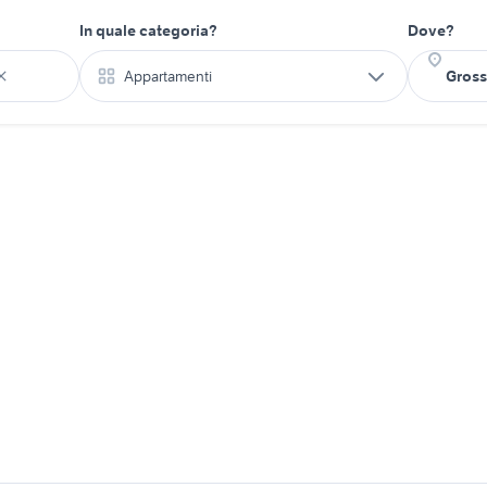
In quale categoria?
Dove?
Appartamenti