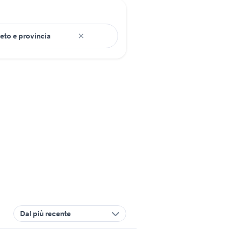
Dal più recente