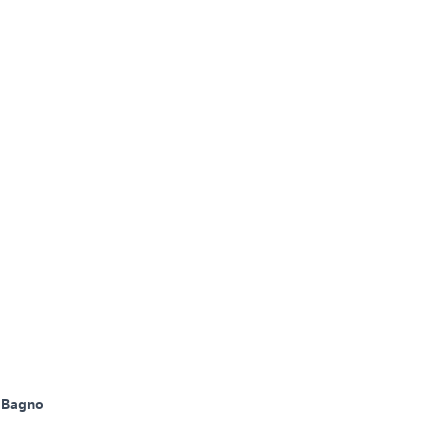
 Bagno