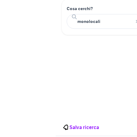
Cosa cerchi?
Salva ricerca