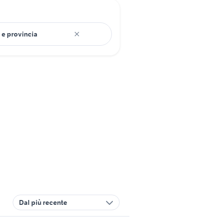
Dal più recente