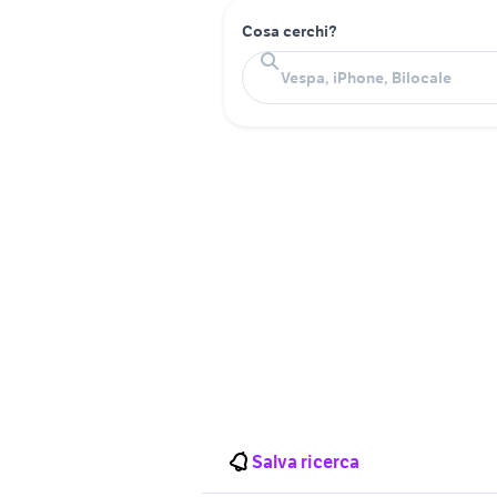
Cosa cerchi?
Salva ricerca