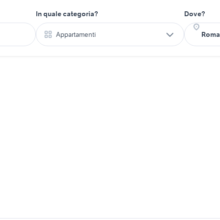
In quale categoria?
Dove?
Appartamenti