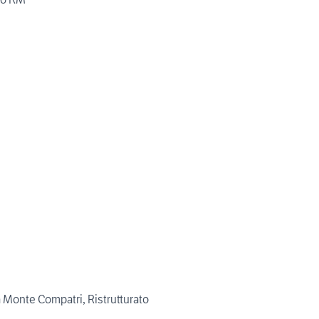
Monte Compatri, Ristrutturato