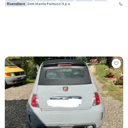
Rivenditore
Dott.Manlio Palmucci S.p.a.