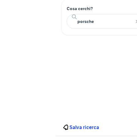
Cosa cerchi?
Salva ricerca