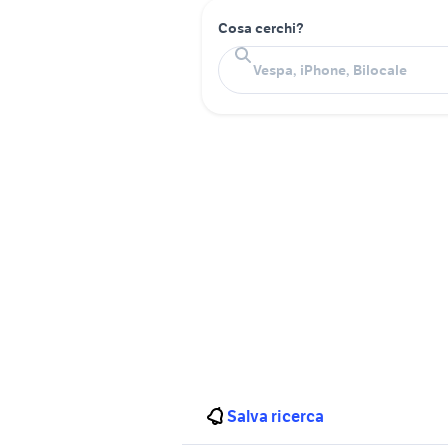
Cosa cerchi?
Salva ricerca