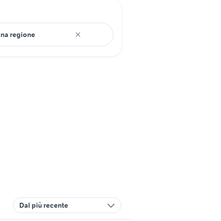
Dal più recente