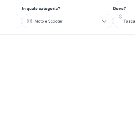
In quale categoria?
Dove?
Moto e Scooter