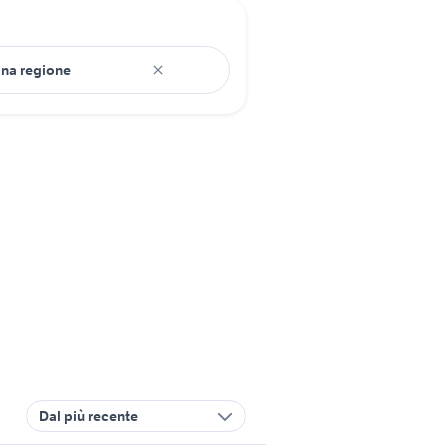
Dal più recente