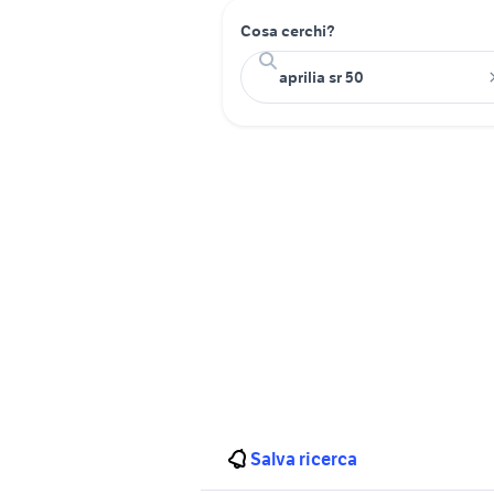
Cosa cerchi?
Salva ricerca