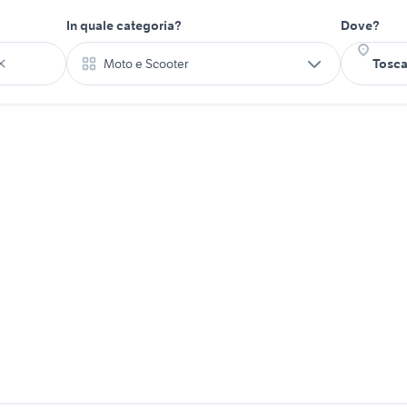
In quale categoria?
Dove?
Moto e Scooter