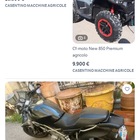
CASENTINO MACCHINE AGRICOLE
4
Cf-moto New 850 Premium
agricolo
9.900 €
CASENTINO MACCHINE AGRICOLE