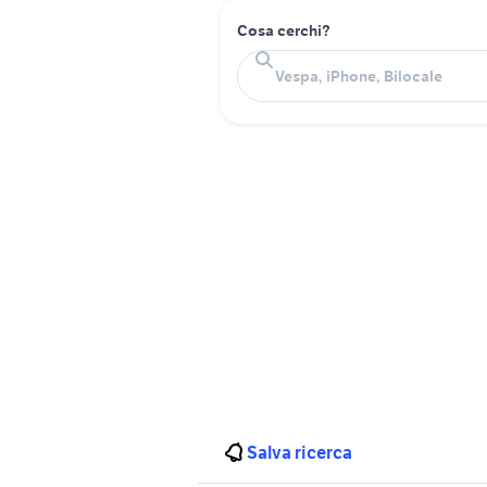
Cosa cerchi?
Salva ricerca