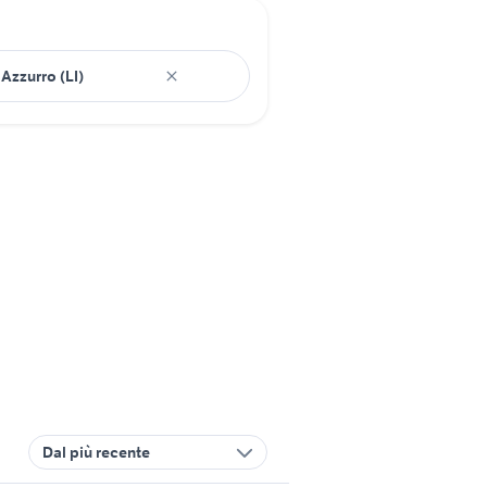
Dal più recente