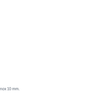
 inox 10 mm.