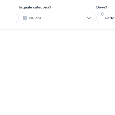
In quale categoria?
Dove?
Nautica